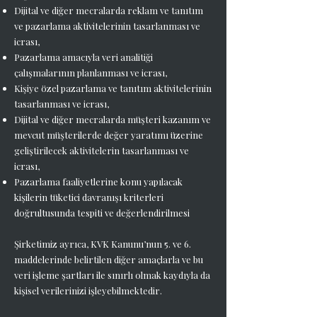
Dijital ve diğer mecralarda reklam ve tanıtım
ve pazarlama aktivitelerinin tasarlanması ve
icrası,
Pazarlama amacıyla veri analitiği
çalışmalarının planlanması ve icrası,
Kişiye özel pazarlama ve tanıtım aktivitelerinin
tasarlanması ve icrası,
Dijital ve diğer mecralarda müşteri kazanım ve
mevcut müşterilerde değer yaratımı üzerine
geliştirilecek aktivitelerin tasarlanması ve
icrası,
Pazarlama faaliyetlerine konu yapılacak
kişilerin tüketici davranışı kriterleri
doğrultusunda tespiti ve değerlendirilmesi
Şirketimiz ayrıca, KVK Kanunu’nun 5. ve 6.
maddelerinde belirtilen diğer amaçlarla ve bu
veri işleme şartları ile sınırlı olmak kaydıyla da
kişisel verilerinizi işleyebilmektedir.