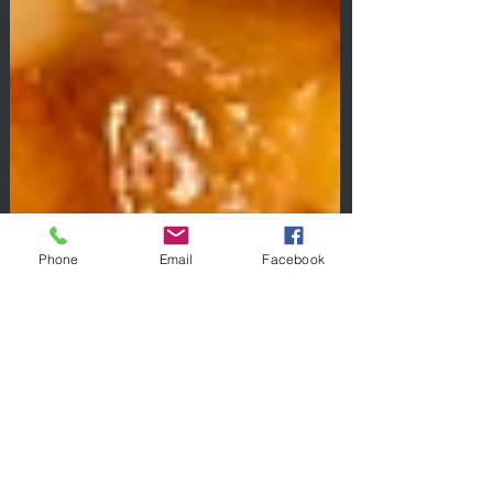
Phone
Email
Facebook