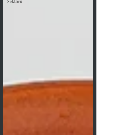
Sektörü